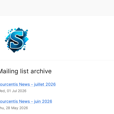
Mailing list archive
ourcentis News - juillet 2026
ed, 01 Jul 2026
ourcentis News - juin 2026
hu, 28 May 2026