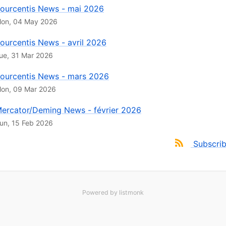
ourcentis News - mai 2026
on, 04 May 2026
ourcentis News - avril 2026
ue, 31 Mar 2026
ourcentis News - mars 2026
on, 09 Mar 2026
ercator/Deming News - février 2026
un, 15 Feb 2026
Subscri
Powered by
listmonk